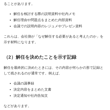
ることがあります。
解任を検討する際の説明資料や社内メモ
解任理由や問題点をまとめた内部資料
会議での説明内容のレジュメやプレゼン資料
これらは、会社側が「なぜ解任する必要があると考えたのか」を
示す材料になります。
（2）解任を決めたことを示す記録
解任を最終的に決めたときには、その内容が何らかの形で記録と
して残されるのが通常です。例えば、
会議の議事録
決定内容をまとめた文書
決定通知や社内告知文
などがあります。