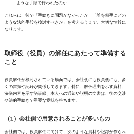
ような手順で行われたのか
これらは、後で「手続きに問題がなかったか」「誰を相手にどの
ような法的手段を検討すべきか」を考えるうえで、大切な情報に
なります。
取締役（役員）の解任にあたって準備する
こと
役員解任が検討されている場面では、会社側にも役員側にも、多
くの書類や記録が関係してきます。特に、解任理由を示す資料、
決議内容を示す議事録、本人への通知や説明の文書は、後の交渉
や法的手続きで重要な意味を持ちます。
（1）会社側で用意されることが多いもの
会社側では、役員解任に向けて、次のような資料や記録が作られ