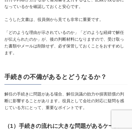
なっているかを確認しておくと安心です。
こうした文書は、役員側から見ても非常に重要です。
「どのような理由が示されているのか」「どのような経緯で解任
が伝えられたのか」が、後の判断材料になりますので、受け取っ
た書類やメールは削除せず、必ず保管しておくことをおすすめし
ます。
手続きの不備があるとどうなるか？
解任の手続きに問題がある場合、解任決議の効力や損害賠償の判
断に影響することがあります。役員として会社の対応に疑問を感
じている方にとって、重要なポイントです。
（1）手続きの流れに大きな問題があるケース